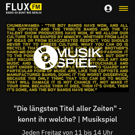
"Die längsten Titel aller Zeiten" -
kennt ihr welche? | Musikspiel
Jeden Freitag von 11 bis 14 Uhr