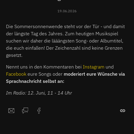
19.06.2026
Die Sommersonnenwende steht vor der Tür - und damit
der längste Tag des Jahres. Zum heutigen Musikspiel
suchen wir daher die lääängsten Song- oder Albumtitel,
die euch einfallen! Der Zeichenzahl sind keine Grenzen
gesetzt.
Nennt uns in den Kommentaren bei
Instagram
und
Facebook
eure Songs oder
moderiert eure Wünsche via
Sprachnachricht selbst an:
Im Radio: 12. Juni, 11 - 14 Uhr