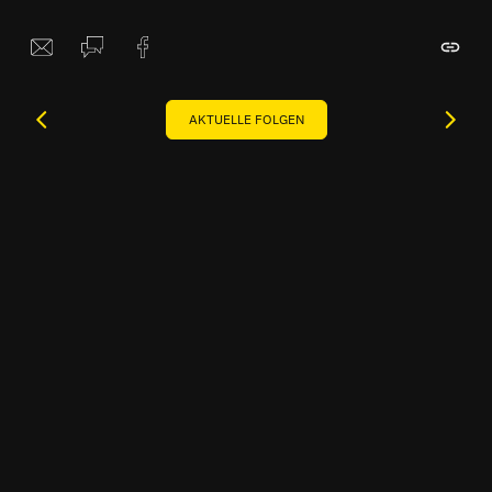
AKTUELLE FOLGEN