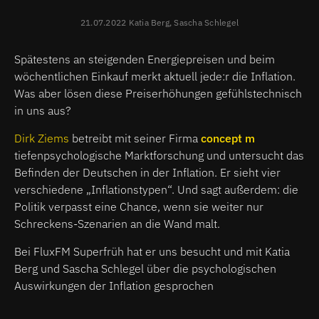
21.07.2022 Katia Berg, Sascha Schlegel
Spätestens an steigenden Energiepreisen und beim
wöchentlichen Einkauf merkt aktuell jede:r die Inflation.
Was aber lösen diese Preiserhöhungen gefühlstechnisch
in uns aus?
Dirk Ziems
betreibt mit seiner Firma
concept m
tiefenpsychologische Marktforschung und untersucht das
Befinden der Deutschen in der Inflation. Er sieht vier
verschiedene „Inflationstypen“. Und sagt außerdem: die
Politik verpasst eine Chance, wenn sie weiter nur
Schreckens-Szenarien an die Wand malt.
Bei FluxFM Superfrüh hat er uns besucht und mit Katia
Berg und Sascha Schlegel über die psychologischen
Auswirkungen der Inflation gesprochen