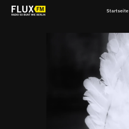
Startseite