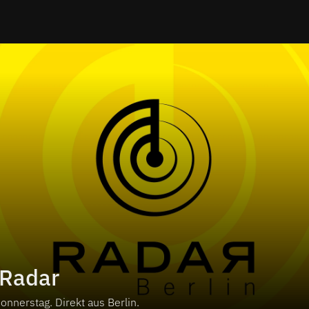
 Radar
nnerstag. Direkt aus Berlin.