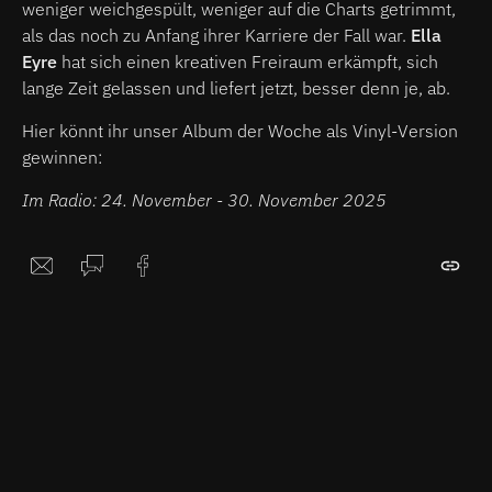
weniger weichgespült, weniger auf die Charts getrimmt,
als das noch zu Anfang ihrer Karriere der Fall war.
Ella
Eyre
hat sich einen kreativen Freiraum erkämpft, sich
lange Zeit gelassen und liefert jetzt, besser denn je, ab.
Hier könnt ihr unser Album der Woche als Vinyl-Version
gewinnen:
Im Radio: 24. November - 30. November 2025