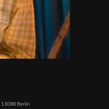
| 13088 Berlin