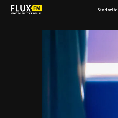
Startseite