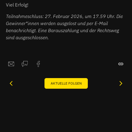
Viel Erfolg!
Teilnahmeschluss: 27. Februar 2026, um 17.59 Uhr. Die
Gewinner*innen werden ausgelost und per E-Mail
benachrichtigt. Eine Barauszahlung und der Rechtsweg
sind ausgeschlossen.
AKTUELLE FOLGEN