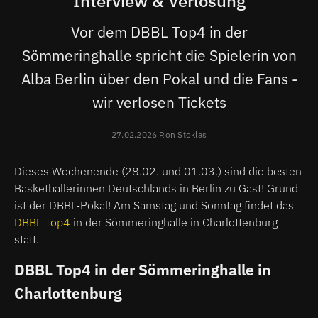
Interview & Verlosung
Vor dem DBBL Top4 in der
Sömmeringhalle spricht die Spielerin von
Alba Berlin über den Pokal und die Fans -
wir verlosen Tickets
27.02.2026 Ron Stoklas
Dieses Wochenende (28.02. und 01.03.) sind die besten
Basketballerinnen Deutschlands in Berlin zu Gast! Grund
ist der DBBL-Pokal! Am Samstag und Sonntag findet das
DBBL Top4
in der Sömmeringhalle in Charlottenburg
statt.
DBBL Top4 in der Sömmeringhalle in
Charlottenburg