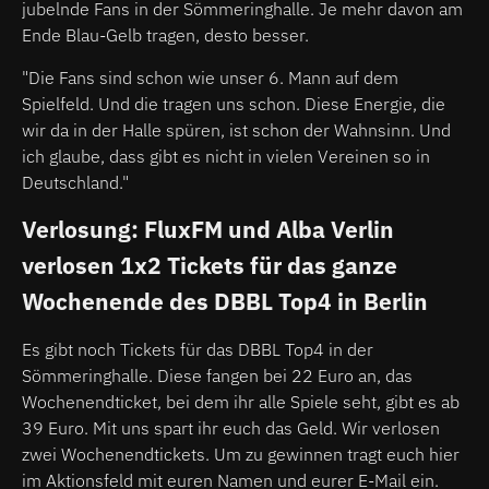
jubelnde Fans in der Sömmeringhalle. Je mehr davon am
Ende Blau-Gelb tragen, desto besser.
"Die Fans sind schon wie unser 6. Mann auf dem
Spielfeld. Und die tragen uns schon. Diese Energie, die
wir da in der Halle spüren, ist schon der Wahnsinn. Und
ich glaube, dass gibt es nicht in vielen Vereinen so in
Deutschland."
Verlosung: FluxFM und Alba Verlin
verlosen 1x2 Tickets für das ganze
Wochenende des DBBL Top4 in Berlin
Es gibt noch Tickets für das DBBL Top4 in der
Sömmeringhalle. Diese fangen bei 22 Euro an, das
Wochenendticket, bei dem ihr alle Spiele seht, gibt es ab
39 Euro. Mit uns spart ihr euch das Geld. Wir verlosen
zwei Wochenendtickets. Um zu gewinnen tragt euch hier
im Aktionsfeld mit euren Namen und eurer E-Mail ein.