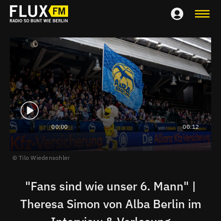
00:00
00:12
Tilo Wiedensohler
"Fans sind wie unser 6. Mann" |
Theresa Simon von Alba Berlin im