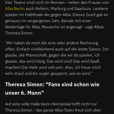
Vier Teams sind noch im Rennen - neben den Frauen von
Alba Berlin
auch Keltern, Marburg und Saarlouis. Letztere
spielen im Halbfinale die gegen Alba. Dieses Duell gab es
genauso im vergangenen Jahr, damals mit einer
Niederlage für Alba. Revanche ist angesagt - sagt Albas
Theresa Simon.
"Wir haben da noch die eine oder andere Rechnung
offen. Einfach rückblickend auch auf die letzte Saison. Ich
glaube, die Mannschaft, gegen die wir da spielen, ich
glaube, das wird hitzig. Das wird cool! Das wird Spaß
machen! Die Halle wird voll sein. Also, ich freue mich
sehr drauf und bin super gespannt, wie es wird."
Theresa Simon: "Fans sind schon wie
unser 6. Mann"
Auf eine volle Halle beim Heimpokal hofft nicht nur
Theresa Simon - das ganze Alba-Team freut sich über