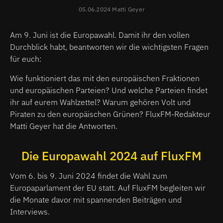
05.06.2024 Matti Geyer
Am 9. Juni ist die Europawahl. Damit ihr den vollen
Durchblick habt, beantworten wir die wichtigsten Fragen
für euch:
Wie funktioniert das mit den europäischen Fraktionen
und europäischen Parteien? Und welche Parteien findet
ihr auf eurem Wahlzettel? Warum gehören Volt und
Piraten zu den europäischen Grünen? FluxFM-Redakteur
Matti Geyer hat die Antworten.
Die Europawahl 2024 auf FluxFM
Vom 6. bis 9. Juni 2024 findet die Wahl zum
Europaparlament der EU statt. Auf FluxFM begleiten wir
die Monate davor mit spannenden Beiträgen und
Interviews.