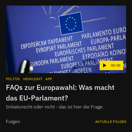
00:00
POLITIK
HIGHLIGHT
APP
FAQs zur Europawahl: Was macht
das EU-Parlament?
Initiativrecht oder nicht - das ist hier die Frage.
Folgen
AKTUELLE FOLGEN