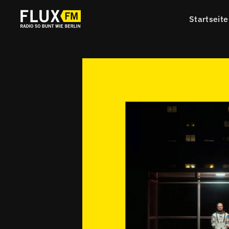
Startseite