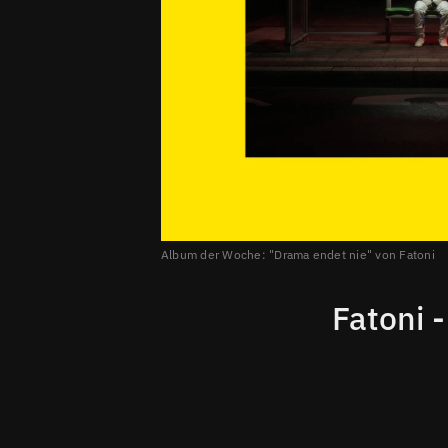
Album der Woche: "Drama endet nie" von Fatoni
Fatoni 