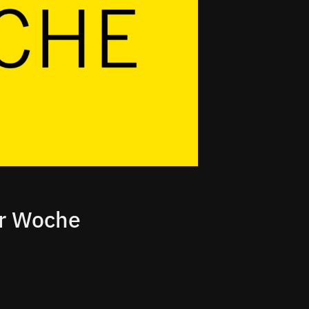
er Woche