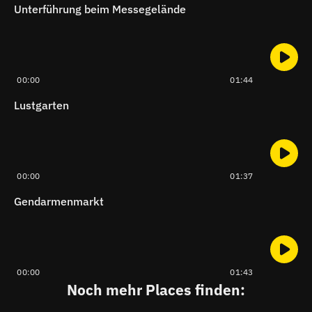
Unterführung beim Messegelände
00:00
01:44
Lustgarten
00:00
01:37
Gendarmenmarkt
00:00
01:43
Noch mehr Places finden: