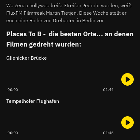
Wo genau hollywoodreife Streifen gedreht wurden, weiß
FluxFM Filmfreak Martin Tietjen. Diese Woche stellt er
euch eine Reihe von Drehorten in Berlin vor.
Places To B - die besten Orte... an denen
Filmen gedreht wurden:
Glienicker Brücke
00:00
01:44
Tempelhofer Flughafen
00:00
01:46