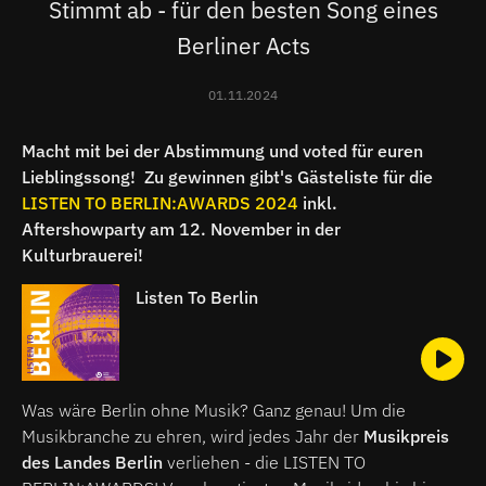
Stimmt ab - für den besten Song eines
Berliner Acts
01.11.2024
Macht mit bei der Abstimmung und voted für euren
Lieblingssong! Zu gewinnen gibt's Gästeliste für die
LISTEN TO BERLIN:AWARDS 2024
inkl.
Aftershowparty am 12. November in der
Kulturbrauerei!
Listen To Berlin
Was wäre Berlin ohne Musik? Ganz genau! Um die
Musikbranche zu ehren, wird jedes Jahr der
Musikpreis
des Landes Berlin
verliehen - die LISTEN TO