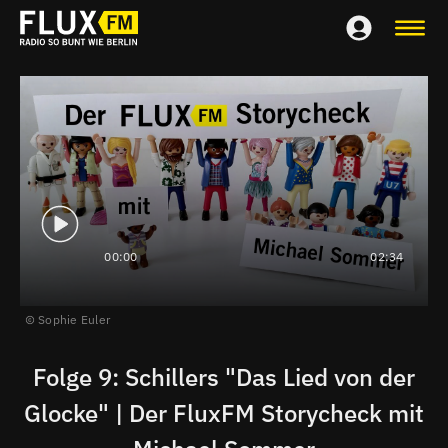
00:00
02:34
Sophie Euler
Folge 9: Schillers "Das Lied von der
Glocke" | Der FluxFM Storycheck mit