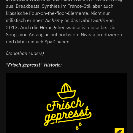
aus. Breakbeats, Synthies im Trance-Stil, aber auch
klassische Four-on-the-floor-Elemente. Nicht nur
stilistisch erinnert
Alchemy
an das Debüt
Settle
von
2013. Auch die Herangehensweise ist dieselbe. Die
Songs von Anfang an auf höchstem Niveau produzieren
und dabei einfach Spaß haben.
(Jonathan Lüders)
"Frisch gepresst"-Historie: