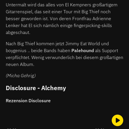
Untermalt wird das alles von El Kempners großartigem
Gitarrenspiel, das seit einer Tour mit Big Thief noch
besser geworden ist. Von deren Frontfrau Adrienne
Lenker hat El sich nämlich einige fingerpicking-skills
abgeschaut.
Nach Big Thief kommen jetzt Jimmy Eat World und
boygenius .. beide Bands haben
Palehound
als Support
verpflichtet. Wenig verwunderlich bei diesem großartigen
neuen Album.
(Micha Gehrig)
Disclosure - Alchemy
Rezension Disclosure