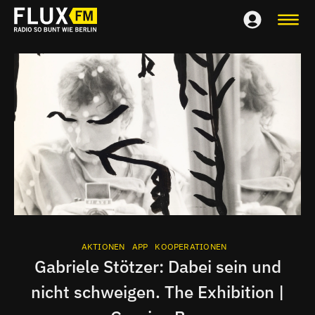
AKTIONEN
APP
KOOPERATIONEN
Gabriele Stötzer: Dabei sein und
nicht schweigen. The Exhibition |