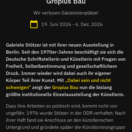
Gropius Bau
Wir verlosen Gästelistenplätze!
19. Juni 2026 - 6. Dez. 2026
Gabriele Stötzer ist mit ihrer neuen Ausstellung in
Berlin. Seit den 1970er-Jahren beschäftigt sie sich die
Deutsche Schriftstellerin und Künstlerin mit Fragen von
Freiheit, Selbstbestimmung und gesellschaftlichem
Druck. Immer wieder wird dabei auch ihr eigener
Körper Teil ihrer Kunst. Mit
„Dabei sein und nicht
schweigen“
zeigt der
Gropius Bau
nun die bislang
größte institutionelle Einzelausstellung der Künstlerin.
Dass ihre Arbeiten so politisch sind, kommt nicht von
ungefähr. 1976 wurde Stötzer in der DDR verhaftet. Nach
ihrer Haft fand sie Anschluss an den künstlerischen
Untergrund und gründete später die
Künstlerinnengruppe