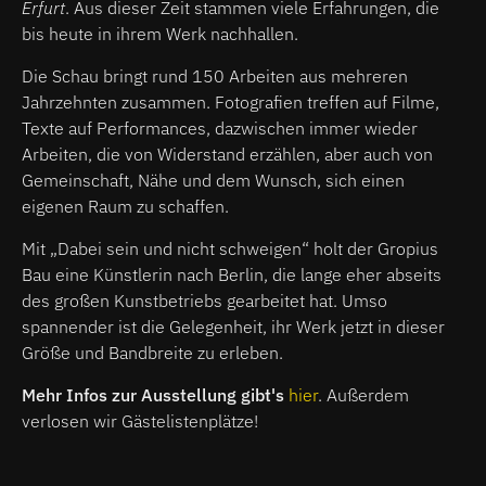
Erfurt
. Aus dieser Zeit stammen viele Erfahrungen, die
bis heute in ihrem Werk nachhallen.
Die Schau bringt rund 150 Arbeiten aus mehreren
Jahrzehnten zusammen. Fotografien treffen auf Filme,
Texte auf Performances, dazwischen immer wieder
Arbeiten, die von Widerstand erzählen, aber auch von
Gemeinschaft, Nähe und dem Wunsch, sich einen
eigenen Raum zu schaffen.
Mit „Dabei sein und nicht schweigen“ holt der Gropius
Bau eine Künstlerin nach Berlin, die lange eher abseits
des großen Kunstbetriebs gearbeitet hat. Umso
spannender ist die Gelegenheit, ihr Werk jetzt in dieser
Größe und Bandbreite zu erleben.
Mehr Infos zur Ausstellung gibt's
hier
. Außerdem
verlosen wir Gästelistenplätze!