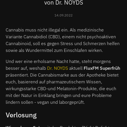
von Dr. NOYDS
14.09.2022
Cannabis muss nicht illegal ein. Als medizinische
Variante Cannabidiol (CBD), einem nicht psychoaktiven
Cannabinoid, soll es gegen Stress und Schmerzen helfen
sowie als Wundermittel zum Einschlafen wirken.
Und wer eine erholsame Nacht hatte, steht morgens
besser auf, weshalb
Dr. NOYDS
aktuell
FluxFM Superfrüh
präsentiert. Die Cannabismarke aus der Apotheke bietet
euch, basierend auf pharmazeutischem Wissen,
wirkungsstarke CBD-und Melatonin-Produkte, die euch
mit der Natur in Einklang bringen und eure Probleme
lindern sollen - vegan und laborgeprüft.
Verlosung