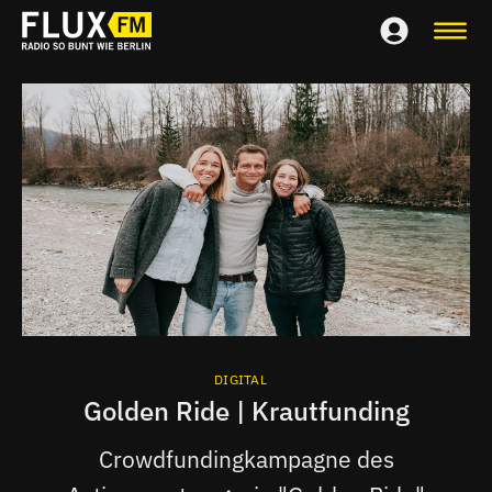
DIGITAL
Golden Ride | Krautfunding
Crowdfundingkampagne des