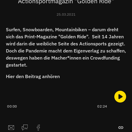
Actionsportmagazin "Golden Ride"
25.03.2021
Surfen, Snowboarden, Mountainbiken – darum dreht
sich das Print-Magazine "Golden Ride". Seit 14 Jahren
wird darin die weibliche Seite des Actionsports gezeigt.
Doch die Pandemie macht dem Eigenverlag zu schaffen,
deswegen haben die Macher*innen ein Crowdfunding
gestartet.
Hier den Beitrag anhören
00:00
02:24