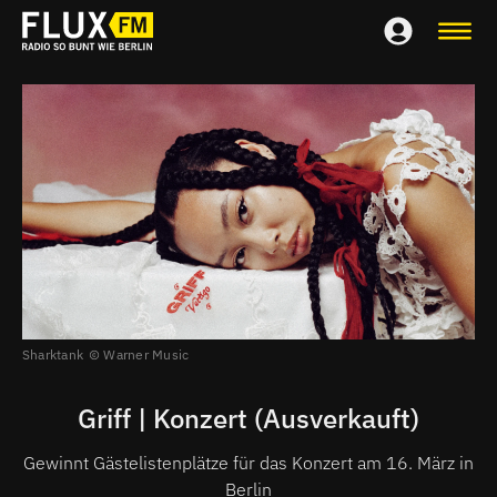
Sharktank
Warner Music
Griff | Konzert (Ausverkauft)
Gewinnt Gästelistenplätze für das Konzert am 16. März in
Berlin