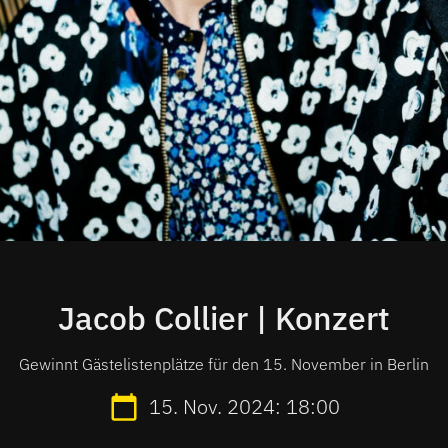
Jacob Collier | Konzert
Gewinnt Gästelistenplätze für den 15. November in Berlin
15. Nov. 2024: 18:00