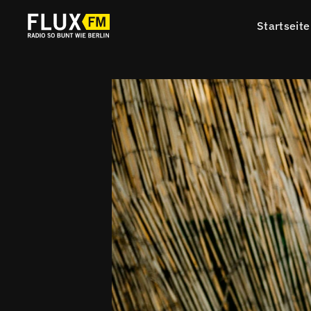
Startseite