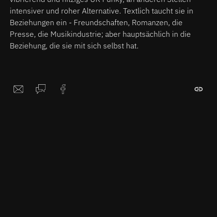
intensiver und roher Alternative. Textlich taucht sie in
Beziehungen ein - Freundschaften, Romanzen, die
Presse, die Musikindustrie; aber hauptsächlich in die
Beziehung, die sie mit sich selbst hat.