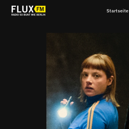
Startseite