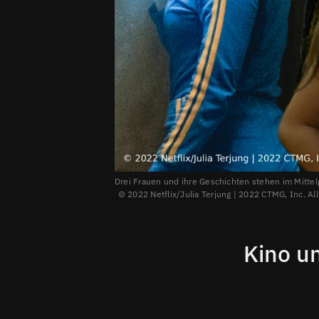
Drei Frauen und ihre Geschichten stehen im Mittelpu
2022 Netflix/Julia Terjung | 2022 CTMG, Inc. Al
Kino u