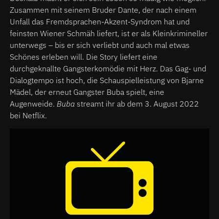
Zusammen mit seinem Bruder Dante, der nach einem
Unfall das Fremdsprachen-Akzent-Syndrom hat und
feinsten Wiener Schmäh liefert, ist er als Kleinkrimineller
unterwegs – bis er sich verliebt und auch mal etwas
Schönes erleben will. Die Story liefert eine
durchgeknallte Gangsterkomödie mit Herz. Das Gag- und
Dialogtempo ist hoch, die Schauspielleistung von Bjarne
Mädel, der erneut Gangster Buba spielt, eine
Augenweide.
Buba
streamt ihr ab dem 3. August 2022
bei Netflix.