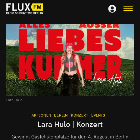
Lara Hulo
AKTIONEN
BERLIN
KONZERT
EVENTS
Lara Hulo | Konzert
Gewinnt Gästelistenplätze für den 4. August in Berlin