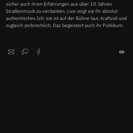
sicher auch ihren Erfahrungen aus über 10 Jahren
Straßenmusik zu verdanken. Live zeigt sie ihr absolut
authentisches Ich; sie ist auf der Bühne laut, kraftvoll und
zugleich zerbrechlich. Das begeistert auch ihr Publikum.