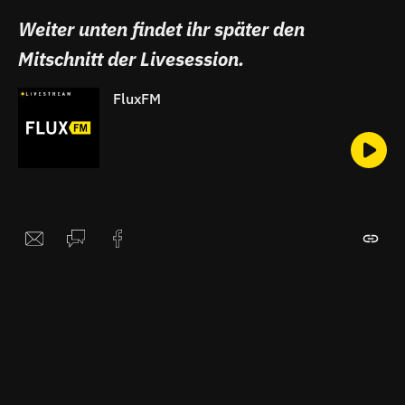
Weiter unten findet ihr später den
Mitschnitt der Livesession.
FluxFM