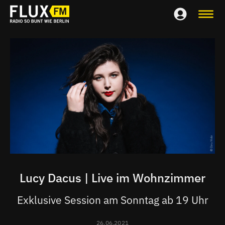
Lucy Dacus | Live im Wohnzimmer
Exklusive Session am Sonntag ab 19 Uhr
26.06.2021