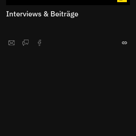
Interviews & Beiträge