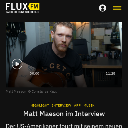
00:00
11:28
Matt Maeson
Constanze Kaul
HIGHLIGHT
INTERVIEW
APP
MUSIK
Matt Maeson im Interview
Der US-Amerikaner tourt mit seinem neuen