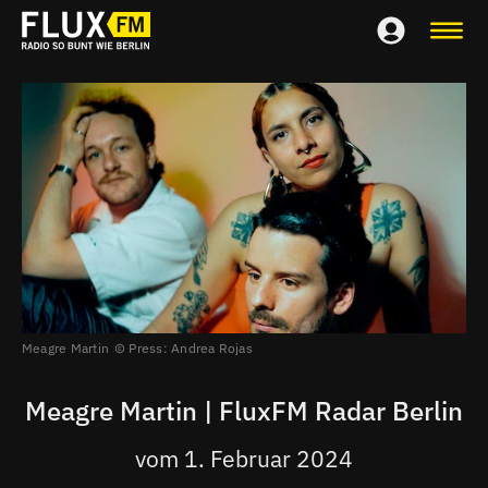
Meagre Martin
Press: Andrea Rojas
Meagre Martin | FluxFM Radar Berlin
vom 1. Februar 2024