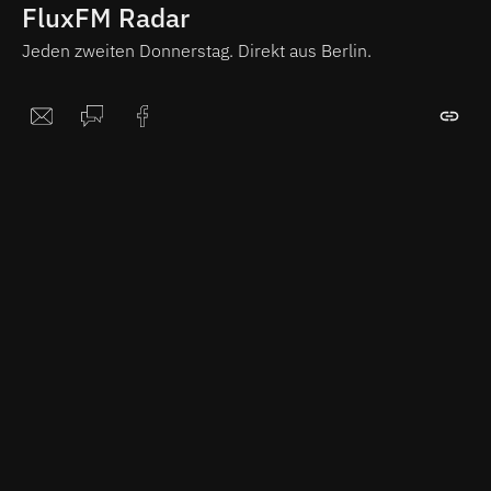
FluxFM Radar
Jeden zweiten Donnerstag. Direkt aus Berlin.