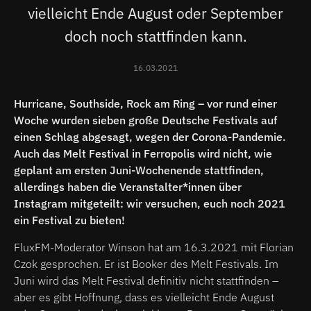
vielleicht Ende August oder September
doch noch stattfinden kann.
16.03.2021
Hurricane, Southside, Rock am Ring – vor rund einer
Woche wurden sieben große Deutsche Festivals auf
einen Schlag abgesagt, wegen der Corona-Pandemie.
Auch das Melt Festival in Ferropolis wird nicht, wie
geplant am ersten Juni-Wochenende stattfinden,
allerdings haben die Veranstalter*innen über
Instagram mitgeteilt: wir versuchen, euch noch 2021
ein Festival zu bieten!
FluxFM-Moderator Winson hat am 16.3.2021 mit Florian
Czok gesprochen. Er ist Booker des Melt Festivals. Im
Juni wird das Melt Festival definitiv nicht stattfinden –
aber es gibt Hoffnung, dass es vielleicht Ende August