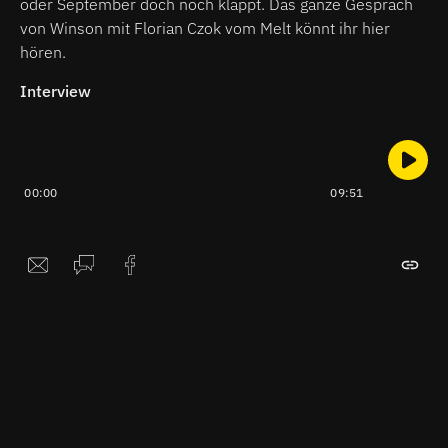
oder September doch noch klappt. Das ganze Gespräch
von Winson mit Florian Czok vom Melt könnt ihr hier
hören.
Interview
00:00
09:51