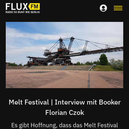
Melt Festival | Interview mit Booker
Florian Czok
Es gibt Hoffnung, dass das Melt Festival