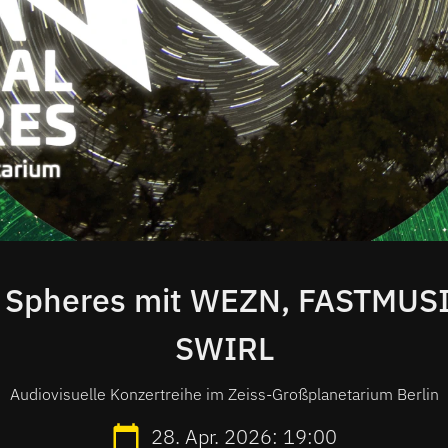
l Spheres mit WEZN, FASTMUSI
SWIRL
Audiovisuelle Konzertreihe im Zeiss-Großplanetarium Berlin
28. Apr. 2026: 19:00