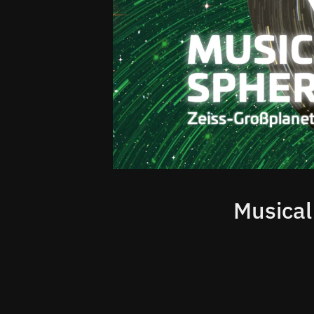
Musica