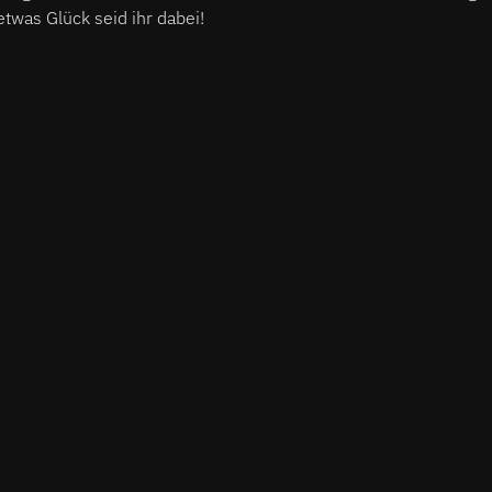
twas Glück seid ihr dabei!