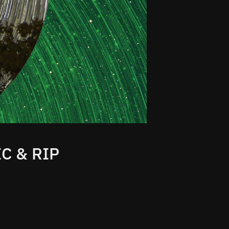
C & RIP