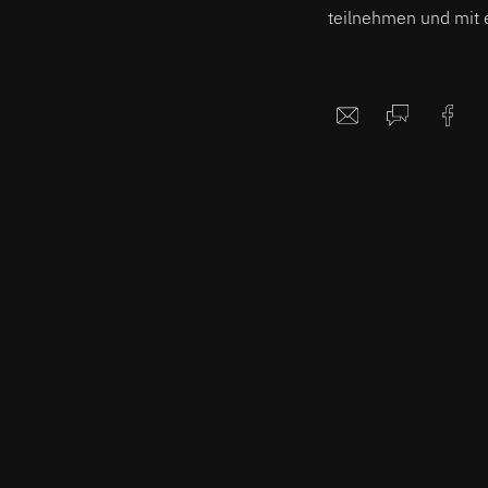
teilnehmen und mit e