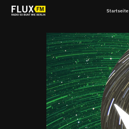
Startseite