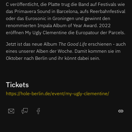
C veröffentlicht, die Platte trug die Band auf Festivals wie
das Primavera Sound in Barcelona, aufs Reerbahnfestival
oder das Eurosonic in Groningen und gewinnt den
renommierten Impala Album of Year Award. 2022
eröffnen My Ugly Clementine die Europatour der Parcels.
Jetzt ist das neue Album
The Good Life
erschienen - auch
eines unserer Alben der Woche. Damit kommen sie im
Oktober nach Berlin und ihr könnt dabei sein.
Tickets
https://hole-berlin.de/event/my-ugly-clementine/