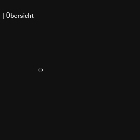
| Übersicht