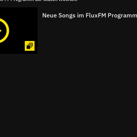
Neue Songs im FluxFM Programm 