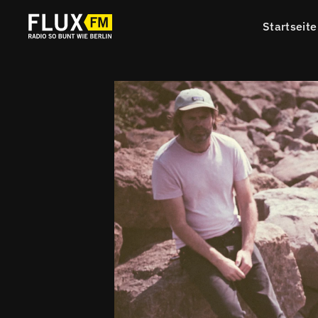
Startseite