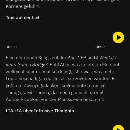
Karriere geführt.
Text auf deutsch
00:00
00:53
Eine der neuen Songs auf der
Angst
-EP heißt
What if I
jump from a Bridge?
. Puh! Aber, was im ersten Moment
vielleicht sehr dramatisch klingt, ist etwas, was mehr
Leute beschäftigen dürfte, als sie zugeben würden. Es
geht um Zwangsgedanken, sogenannte Intrusive
Thoughts. Ein Thema, das noch gar nicht so viel
Aufmerksamkeit von der Musikszene bekommt.
LIA LIA über Intrusive Thoughts