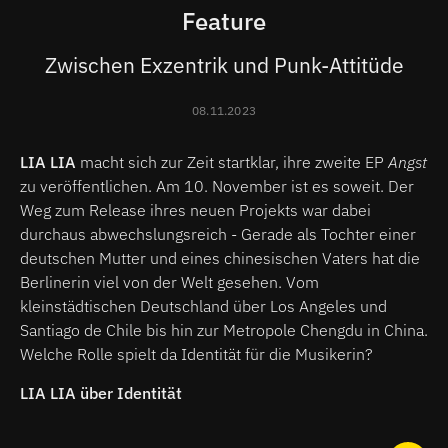
Feature
Zwischen Exzentrik und Punk-Attitüde
08.11.2023
LIA LIA
macht sich zur Zeit startklar, ihre zweite EP
Angst
zu veröffentlichen. Am 10. November ist es soweit. Der
Weg zum Release ihres neuen Projekts war dabei
durchaus abwechslungsreich - Gerade als Tochter einer
deutschen Mutter und eines chinesischen Vaters hat die
Berlinerin viel von der Welt gesehen. Vom
kleinstädtischen Deutschland über Los Angeles und
Santiago de Chile bis hin zur Metropole Chengdu in China.
Welche Rolle spielt da Identität für die Musikerin?
LIA LIA über Identität