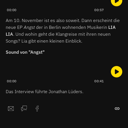
00:00
00:57
Am 10. November ist es also soweit. Dann erscheint die
neue EP
Angst
der in Berlin wohnenden Musikerin
LIA
LIA
. Und wohin geht die Klangreise mit ihren neuen
Songs? Lia gibt einen kleinen Einblick.
Sound von "Angst"
00:00
00:41
Das Interview führte Jonathan Lüders.