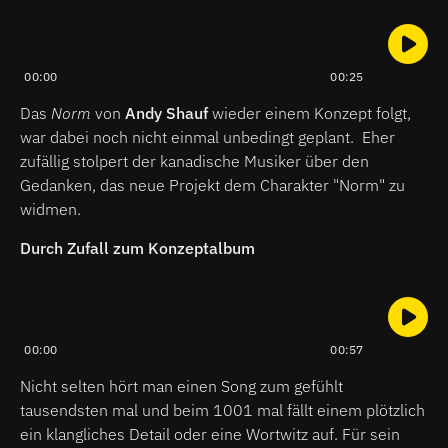
00:00
00:25
Das
Norm
von
Andy Shauf
wieder einem Konzept folgt,
war dabei noch nicht einmal unbedingt geplant. Eher
zufällig stolpert der kanadische Musiker über den
Gedanken, das neue Projekt dem Charakter "Norm" zu
widmen.
Durch Zufall zum Konzeptalbum
00:00
00:57
Nicht selten hört man einen Song zum gefühlt
tausendsten mal und beim 1001 mal fällt einem plötzlich
ein klangliches Detail oder eine Wortwitz auf. Für sein