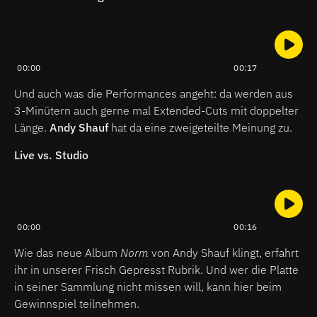
00:00
00:17
Und auch was die Performances angeht: da werden aus
3-Minütern auch gerne mal Extended-Cuts mit doppelter
Länge.
Andy Shauf
hat da eine zweigeteilte Meinung zu.
Live vs. Studio
00:00
00:16
Wie das neue Album
Norm
von Andy Shauf klingt, erfahrt
ihr in unserer Frisch Gepresst Rubrik. Und wer die Platte
in seiner Sammlung nicht missen will, kann hier beim
Gewinnspiel teilnehmen.