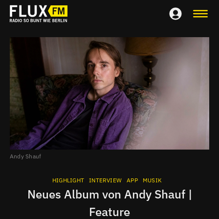
Andy Shauf
HIGHLIGHT
INTERVIEW
APP
MUSIK
Neues Album von Andy Shauf |
Feature