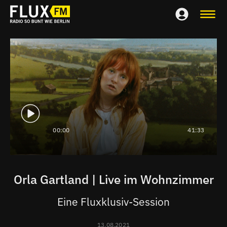
00:00
41:33
Orla Gartland | Live im Wohnzimmer
Eine Fluxklusiv-Session
13.08.2021