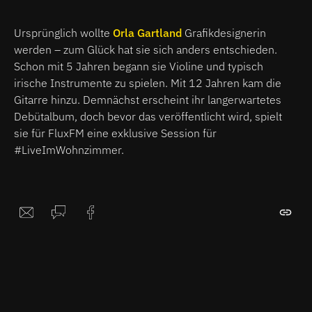
Ursprünglich wollte
Orla Gartland
Grafikdesignerin
werden – zum Glück hat sie sich anders entschieden.
Schon mit 5 Jahren begann sie Violine und typisch
irische Instrumente zu spielen. Mit 12 Jahren kam die
Gitarre hinzu. Demnächst erscheint ihr langerwartetes
Debütalbum, doch bevor das veröffentlicht wird, spielt
sie für FluxFM eine exklusive Session für
#LiveImWohnzimmer.