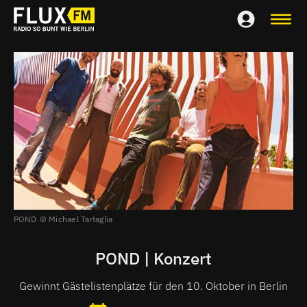
POND
Michael Tartaglia
POND | Konzert
Gewinnt Gästelistenplätze für den 10. Oktober in Berlin