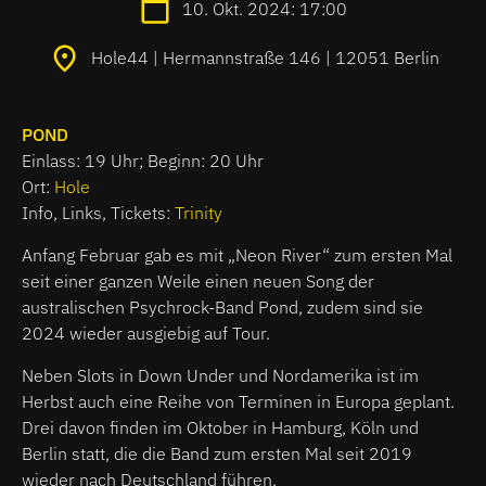
10. Okt. 2024: 17:00
Hole44 | Hermannstraße 146 | 12051 Berlin
POND
Einlass: 19 Uhr; Beginn: 20 Uhr
Ort:
Hole
Info, Links, Tickets:
Trinity
Anfang Februar gab es mit „Neon River“ zum ersten Mal
seit einer ganzen Weile einen neuen Song der
australischen Psychrock-Band Pond, zudem sind sie
2024 wieder ausgiebig auf Tour.
Neben Slots in Down Under und Nordamerika ist im
Herbst auch eine Reihe von Terminen in Europa geplant.
Drei davon finden im Oktober in Hamburg, Köln und
Berlin statt, die die Band zum ersten Mal seit 2019
wieder nach Deutschland führen.