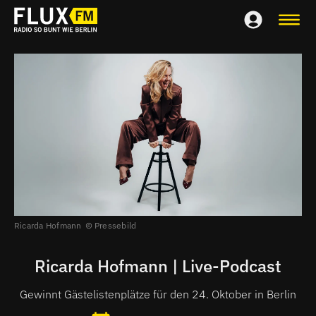
Ricarda Hofmann
Pressebild
Ricarda Hofmann | Live-Podcast
Gewinnt Gästelistenplätze für den 24. Oktober in Berlin