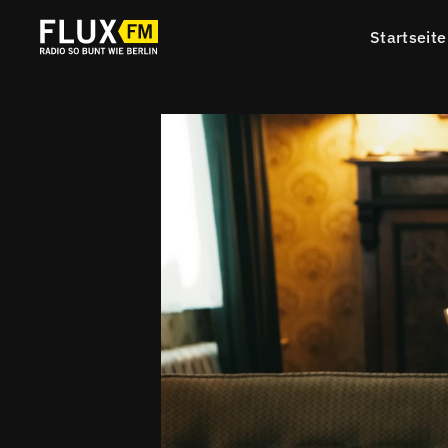
Startseite