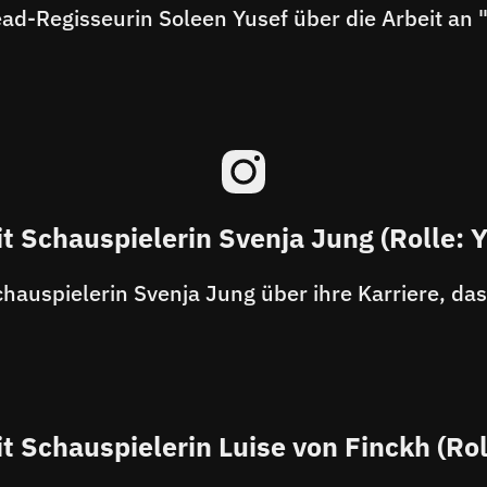
t Schauspielerin Svenja Jung (Rolle: 
t Schauspielerin Luise von Finckh (Rol