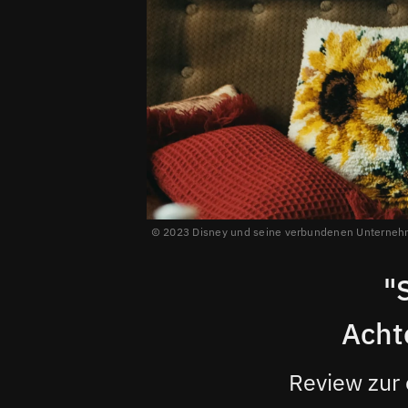
2023 Disney und seine verbundenen Unterne
"
Acht
Review zur 