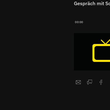
00:00