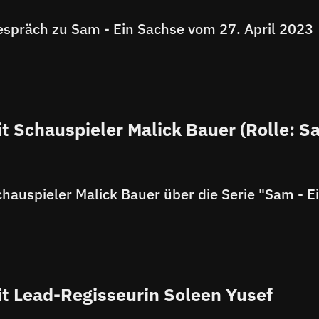
espräch zu Sam - Ein Sachse vom 27. April 2023
t Schauspieler Malick Bauer (Rolle: 
it Lead-Regisseurin Soleen Yusef