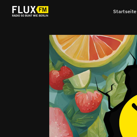
Startseite