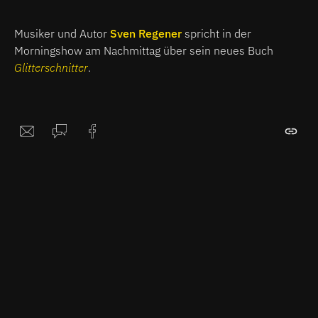
Musiker und Autor
Sven Regener
spricht in der
Morningshow am Nachmittag über sein neues Buch
Glitterschnitter
.