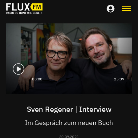
00:00
25:39
Sven Regener | Interview
Im Gespräch zum neuen Buch
20.09.2021