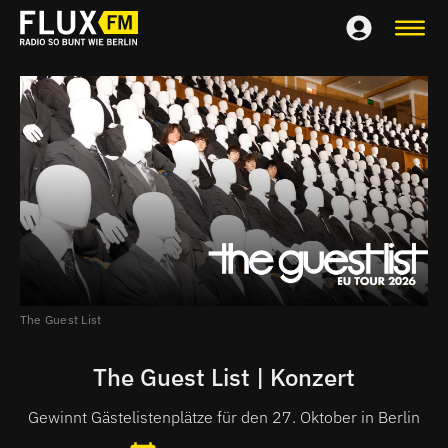
The Guest List
The Guest List | Konzert
Gewinnt Gästelistenplätze für den 27. Oktober in Berlin