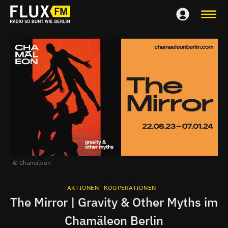
Chamäleon
AKTIONEN
KOOPERATIONEN
The Mirror | Gravity & Other Myths im
Chamäleon Berlin