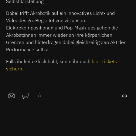
Selbstdarstellung.
Dabei trifft Akrobatik auf ein innovatives Licht- und
Videodesign. Begleitet von virtuosen
Elektrokompositionen und Pop-Mash-ups gehen die
Akrobat:innen immer wieder an ihre körperlichen
Grenzen und hinterfragen dabei gleichzeitig den Akt der
Performance selbst.
Falls ihr kein Glück habt, könnt ihr euch
hier Tickets
sichern
.