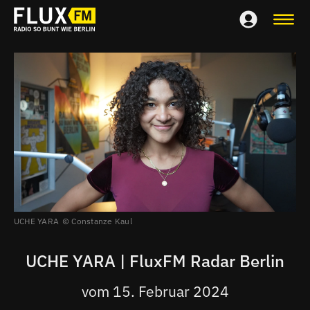
UCHE YARA
Constanze Kaul
UCHE YARA | FluxFM Radar Berlin
vom 15. Februar 2024