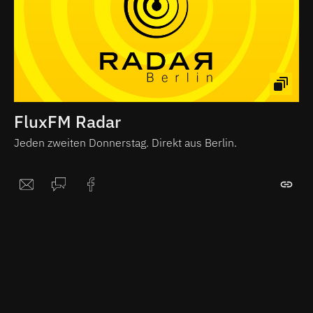
FluxFM Radar
Jeden zweiten Donnerstag. Direkt aus Berlin.