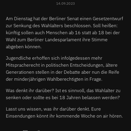
14.09.2023
Am Dienstag hat der Berliner Senat einen Gesetzentwurf
zur Senkung des Wahlalters beschlossen. Soll heißen:
künftig sollen auch Menschen ab 16 statt ab 18 bei der
Wahl zum Berliner Landesparlament ihre Stimme
abgeben können.
Jugendliche erhoffen sich infolgedessen mehr
Mitspracherecht in politischen Entscheidungen, ältere
Generationen stellen in der Debatte aber nun die Reife
der minderjährigen Wahlberechtigten in Frage.
Was denkt ihr darüber? Ist es sinnvoll, das Wahlalter zu
senken oder sollte es bei 18 Jahren belassen werden?
Lasst uns wissen, was ihr darüber denkt. Eure
Einsendungen könnt ihr kommende Woche on air hören.