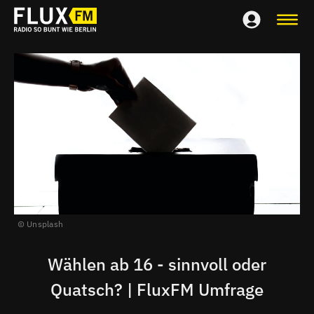
Unsplash
Wählen ab 16 - sinnvoll oder
Quatsch? | FluxFM Umfrage