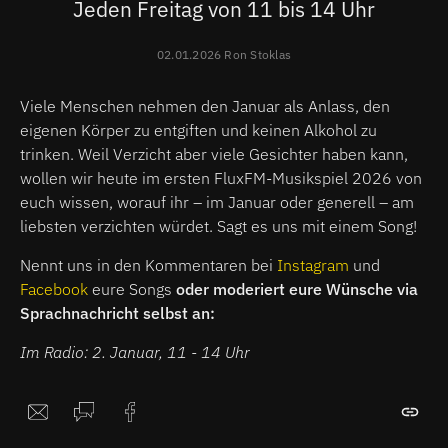
Jeden Freitag von 11 bis 14 Uhr
02.01.2026 Ron Stoklas
Viele Menschen nehmen den Januar als Anlass, den
eigenen Körper zu entgiften und keinen Alkohol zu
trinken. Weil Verzicht aber viele Gesichter haben kann,
wollen wir heute im ersten FluxFM-Musikspiel 2026 von
euch wissen, worauf ihr – im Januar oder generell – am
liebsten verzichten würdet. Sagt es uns mit einem Song!
Nennt uns in den Kommentaren bei
Instagram
und
Facebook
eure Songs
oder moderiert eure Wünsche via
Sprachnachricht selbst an:
Im Radio: 2. Januar, 11 - 14 Uhr