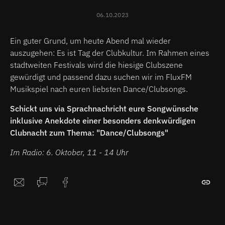
06.10.2023
Ein guter Grund, um heute Abend mal wieder
auszugehen: Es ist Tag der Clubkultur. Im Rahmen eines
stadtweiten Festivals wird die hiesige Clubszene
gewürdigt und passend dazu suchen wir im FluxFM
Musikspiel nach euren liebsten Dance/Clubsongs.
Schickt uns via Sprachnachricht eure Songwünsche
inklusive Anekdote einer besonders denkwürdigen
Clubnacht zum Thema: "Dance/Clubsongs"
Im Radio: 6. Oktober, 11 - 14 Uhr