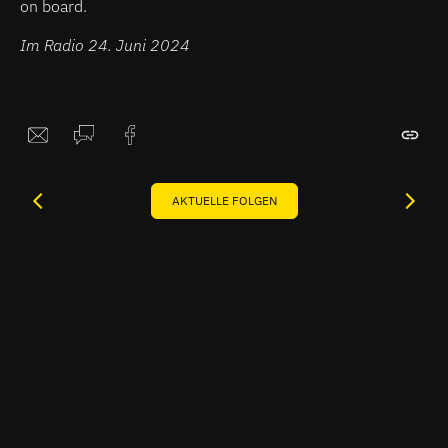
on board.
Im Radio 24. Juni 2024
AKTUELLE FOLGEN