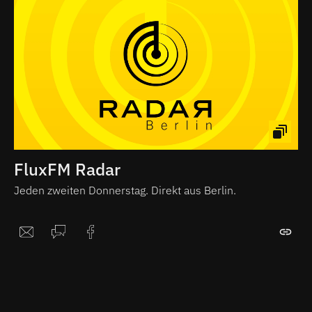
FluxFM Radar
Jeden zweiten Donnerstag. Direkt aus Berlin.