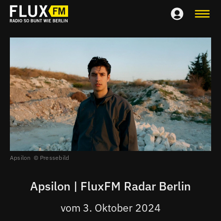
Apsilon
Pressebild
Apsilon | FluxFM Radar Berlin
vom 3. Oktober 2024