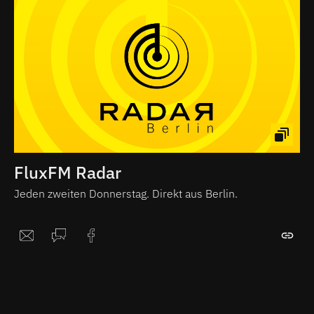
FluxFM Radar
Jeden zweiten Donnerstag. Direkt aus Berlin.