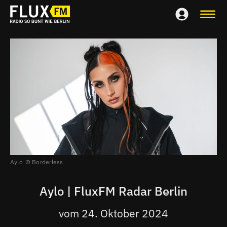
Aylo
Borderless
Aylo | FluxFM Radar Berlin
vom 24. Oktober 2024