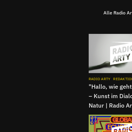
Alle Radio Ar
RADIO ARTY
REDAKTIO
"Hallo, wie geht
– Kunst im Dial
Natur | Radio Ar