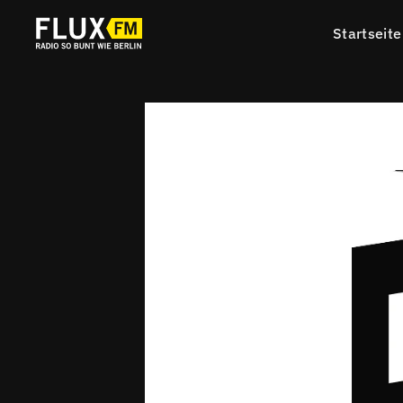
Startseite