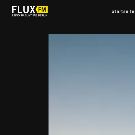
Startseite