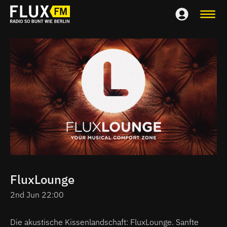
FluxLounge
2nd Jun 22:00
Die akustische Kissenlandschaft: FluxLounge. Sanfte