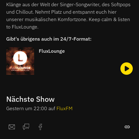
Klänge aus der Welt der Singer-Songwriter, des Softpops
und Chillout. Nehmt Platz und entspannt euch hier
unserer musikalischen Komfortzone. Keep calm & listen
to FluxLounge.
Gibt's übrigens auch im 24/7-Format:
FluxLounge
Nächste Show
Gestern um 22:00 auf
FluxFM