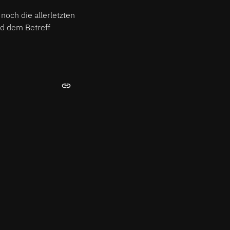
noch die allerletzten
d dem Betreff