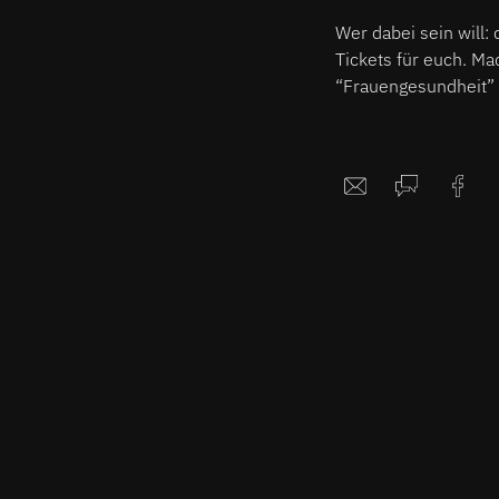
Wer dabei sein will:
Tickets für euch. Ma
“Frauengesundheit” 