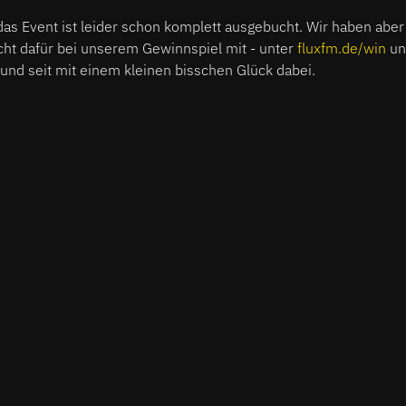
 das Event ist leider schon komplett ausgebucht. Wir haben aber 
cht dafür bei unserem Gewinnspiel mit - unter
fluxfm.de/win
un
und seit mit einem kleinen bisschen Glück dabei.