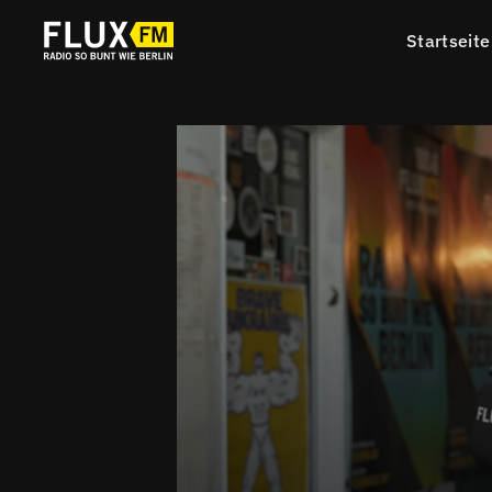
Startseite