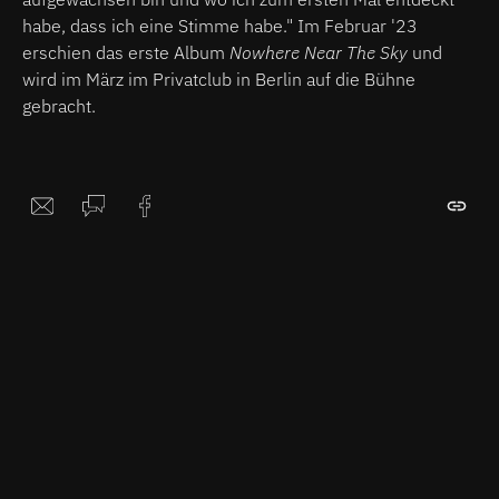
habe, dass ich eine Stimme habe." Im Februar '23
erschien
das erste Album
Nowhere Near The Sky
und
wird im März im Privatclub in Berlin auf die Bühne
gebracht.