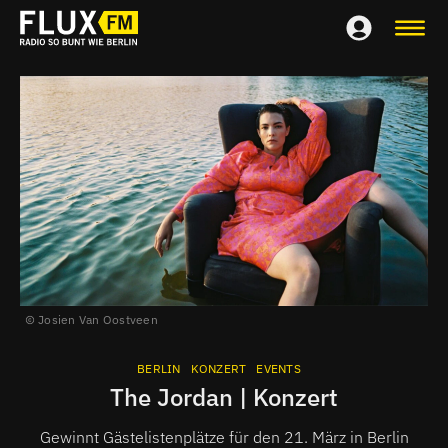
Josien Van Oostveen
BERLIN
KONZERT
EVENTS
The Jordan | Konzert
Gewinnt Gästelistenplätze für den 21. März in Berlin